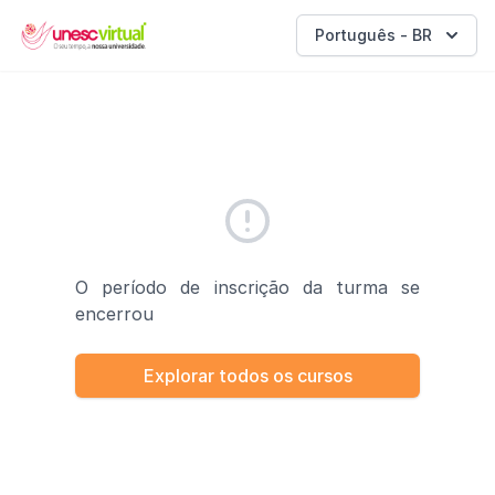
UNESC VIRTUAL
Português - BR
O período de inscrição da turma se
encerrou
Explorar todos os cursos