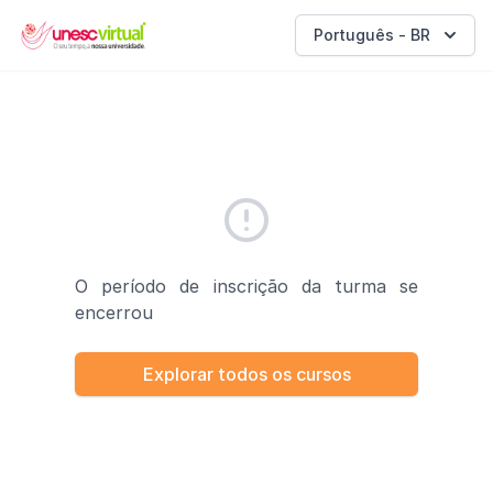
UNESC VIRTUAL
Português - BR
O período de inscrição da turma se
encerrou
Explorar todos os cursos