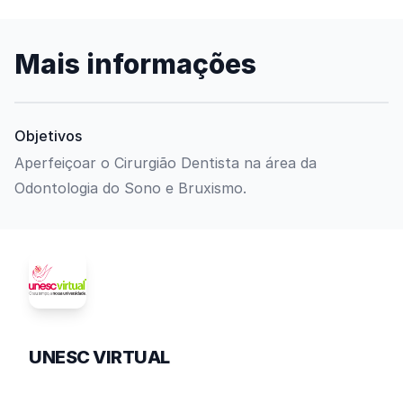
Mais informações
Objetivos
Aperfeiçoar o Cirurgião Dentista na área da
Odontologia do Sono e Bruxismo.
UNESC VIRTUAL