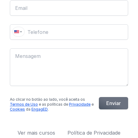
Ao clicar no botão
ao lado
, você aceita os
Enviar
Termos de Uso
e as políticas de
Privacidade
e
Cookies
da
EngagED
.
Ver mais cursos
Política de Privacidade