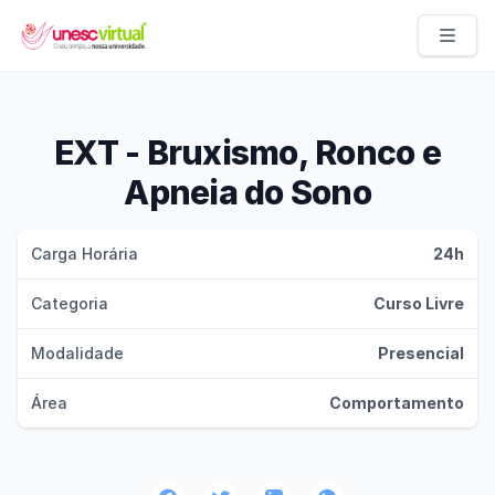
UNESC VIRTUAL
EXT - Bruxismo, Ronco e
Apneia do Sono
Carga Horária
24h
Categoria
Curso Livre
Modalidade
Presencial
Área
Comportamento