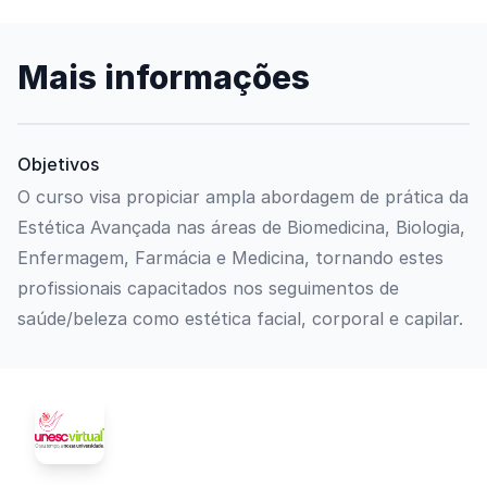
Mais informações
Objetivos
O curso visa propiciar ampla abordagem de prática da
Estética Avançada nas áreas de Biomedicina, Biologia,
Enfermagem, Farmácia e Medicina, tornando estes
profissionais capacitados nos seguimentos de
saúde/beleza como estética facial, corporal e capilar.