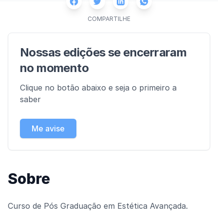
Facebook
Twitter
Whatsapp
Linkedin
COMPARTILHE
Nossas edições se encerraram
no momento
Clique no botão abaixo e seja o primeiro a
saber
Me avise
Sobre
Curso de Pós Graduação em Estética Avançada.