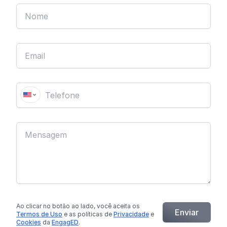
Ao clicar no botão
ao lado
, você aceita os
Enviar
Termos de Uso
e as políticas de
Privacidade
e
Cookies
da
EngagED
.