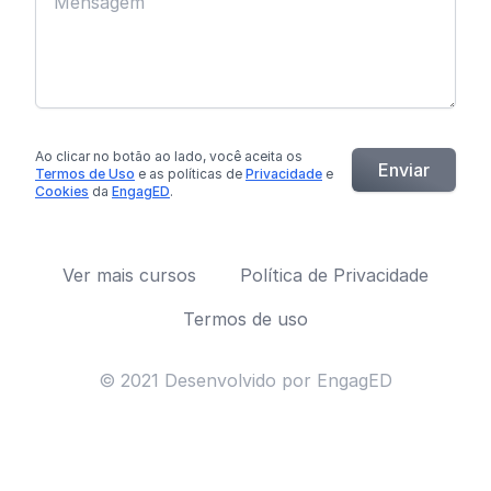
Ao clicar no botão
ao lado
, você aceita os
Enviar
Termos de Uso
e as políticas de
Privacidade
e
Cookies
da
EngagED
.
Ver mais cursos
Política de Privacidade
Termos de uso
© 2021 Desenvolvido por EngagED