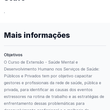
.
Mais informações
Objetivos
O Curso de Extensão - Saúde Mental e
Desenvolvimento Humano nos Serviços de Saúde:
Públicos e Privados tem por objetivo capacitar
gestores e profissionais da rede de saúde, pública e
privada, para identificar as causas dos eventos
estressores na rotina de trabalho e as estratégias de
enfrentamento dessas problemáticas para