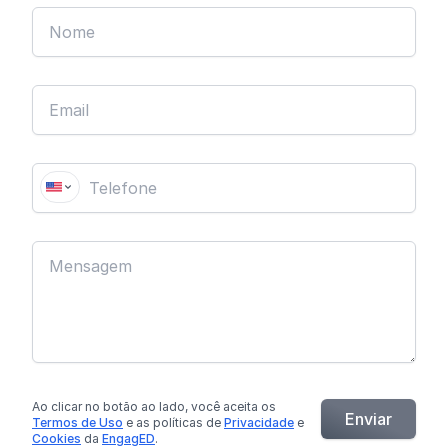
Ao clicar no botão
ao lado
, você aceita os
Enviar
Termos de Uso
e as políticas de
Privacidade
e
Cookies
da
EngagED
.