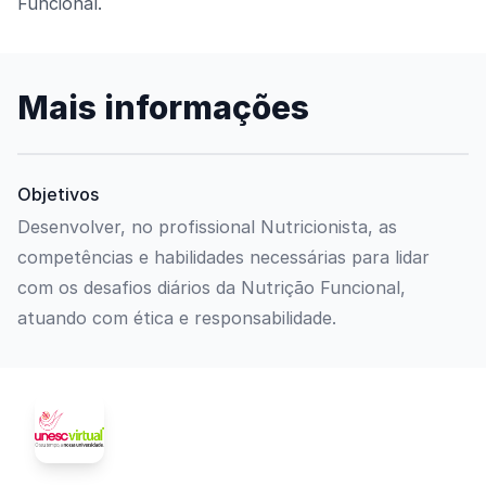
Funcional.
Mais informações
Objetivos
Desenvolver, no profissional Nutricionista, as
competências e habilidades necessárias para lidar
com os desafios diários da Nutrição Funcional,
atuando com ética e responsabilidade.