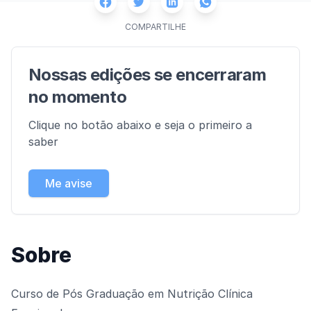
Facebook
Twitter
Whatsapp
Linkedin
COMPARTILHE
Nossas edições se encerraram
no momento
Clique no botão abaixo e seja o primeiro a
saber
Me avise
Sobre
Curso de Pós Graduação em Nutrição Clínica