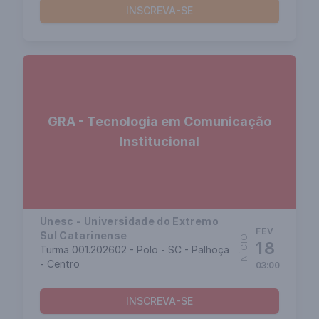
INSCREVA-SE
GRA - Tecnologia em Comunicação
Institucional
Unesc - Universidade do Extremo
FEV
Sul Catarinense
INÍCIO
18
Turma 001.202602 - Polo - SC - Palhoça
- Centro
03:00
INSCREVA-SE