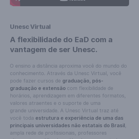
Unesc Virtual
A flexibilidade do EaD com a
vantagem de ser Unesc.
O ensino a distância aproxima você do mundo do
conhecimento. Através da Unesc Virtual, você
pode fazer cursos de
graduação, pós-
graduação e
extensão
com flexibilidade de
horários, aprendizagem em diferentes formatos,
valores atraentes e o suporte de uma
grande
universidade. A Unesc Virtual traz até
você toda
estrutura e experiência de uma das
principais universidades não estatais do Brasil
,
ampla rede de profissionais, professores