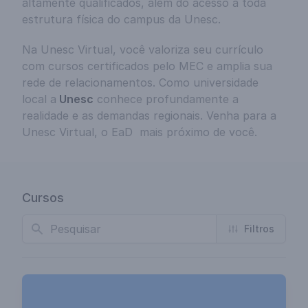
altamente qualificados, além do acesso a toda
estrutura física do campus da Unesc.
Na Unesc Virtual, você valoriza seu currículo
com cursos certificados pelo MEC e amplia sua
rede de relacionamentos. Como universidade
local a
Unesc
conhece profundamente a
realidade e as demandas regionais. Venha para a
Unesc Virtual, o EaD mais próximo de você.
Cursos
Busca
Filtros