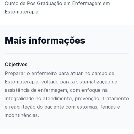
Curso de Pós Graduação em Enfermagem em
Estomaterapia.
Mais informações
Objetivos
Preparar o enfermeiro para atuar no campo de
Estomaterapia, voltado para a sistematização de
assistência de enfermagem, com enfoque na
integralidade no atendimento, prevenção, tratamento
e reabilitação do paciente com estomias, feridas e
incontinências.