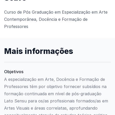
Curso de Pós Graduação em Especialização em Arte
Contemporânea, Docência e Formação de
Professores
Mais informações
Objetivos
A especialização em Arte, Docência e Formação de
Professores têm por objetivo fornecer subsídios na
formação continuada em nível de pós-graduação
Lato Sensu para os/as profissionais formados/as em
Artes Visuais e áreas correlatas, aprofundando