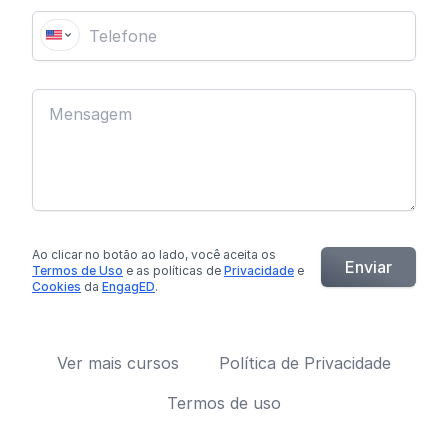
Ao clicar no botão
ao lado
, você aceita os
Enviar
Termos de Uso
e as políticas de
Privacidade
e
Cookies
da
EngagED
.
Ver mais cursos
Política de Privacidade
Termos de uso