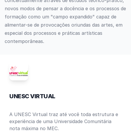
conceitualmente através de estudos teórico-prático,
novos modos de pensar a docência e os processos de
formação como um "campo expandido" capaz de
alimentar-se de provocações oriundas das artes, em
especial dos processos e práticas artísticas
contemporâneas.
UNESC VIRTUAL
A UNESC Virtual traz até você toda estrutura e
experiência de uma Universidade Comunitária
nota máxima no MEC.