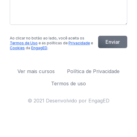
Ao clicar no botão
ao lado
, você aceita os
Enviar
Termos de Uso
e as políticas de
Privacidade
e
Cookies
da
EngagED
.
Ver mais cursos
Política de Privacidade
Termos de uso
© 2021 Desenvolvido por EngagED