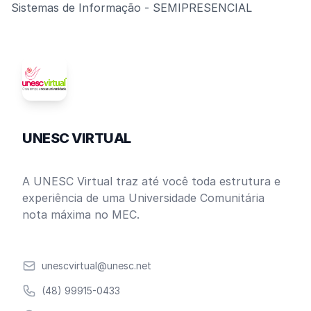
Sistemas de Informação - SEMIPRESENCIAL
UNESC VIRTUAL
A UNESC Virtual traz até você toda estrutura e
experiência de uma Universidade Comunitária
nota máxima no MEC.
Email
unescvirtual@unesc.net
Telefone
(48) 99915-0433