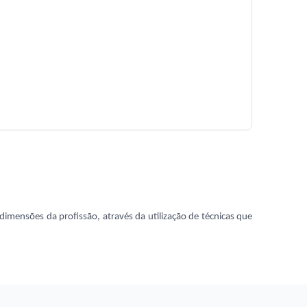
dimensões da profissão, através da utilização de técnicas que