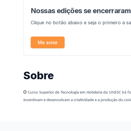
Nossas edições se encerrara
Clique no botão abaixo e seja o primeiro a s
Me avise
Sobre
O
Curso Superior de Tecnologia em Hotelaria da UNESC irá for
incentivam e desenvolvam a criatividade e a produção do conh