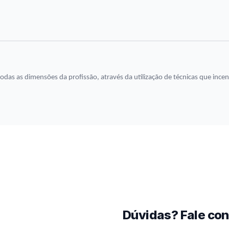
todas as dimensões da profissão, através da utilização de técnicas que inc
Dúvidas? Fale co