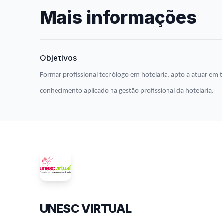
Mais informações
Objetivos
Formar profissional tecnólogo em hotelaria, apto a atuar em 
conhecimento aplicado na gestão profissional da hotelaria.
UNESC VIRTUAL