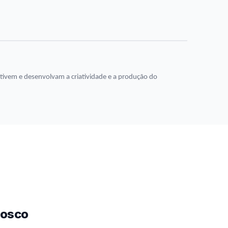
entivem e desenvolvam a criatividade e a produção do
nosco