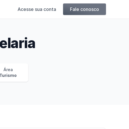
Acesse sua conta
Fale conosco
elaria
Área
Turismo