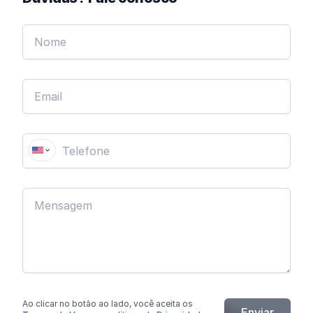
Ao clicar no botão
ao lado
, você aceita os
Enviar