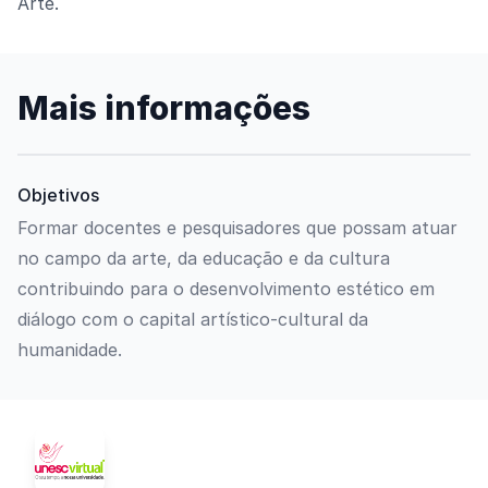
Arte.
Mais informações
Objetivos
Formar docentes e pesquisadores que possam atuar
no campo da arte, da educação e da cultura
contribuindo para o desenvolvimento estético em
diálogo com o capital artístico-cultural da
humanidade.