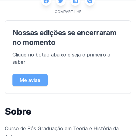
Facebook
Twitter
Whatsapp
Linkedin
COMPARTILHE
Nossas edições se encerraram
no momento
Clique no botão abaixo e seja o primeiro a
saber
Me avise
Sobre
Curso de Pós Graduação em Teoria e História da