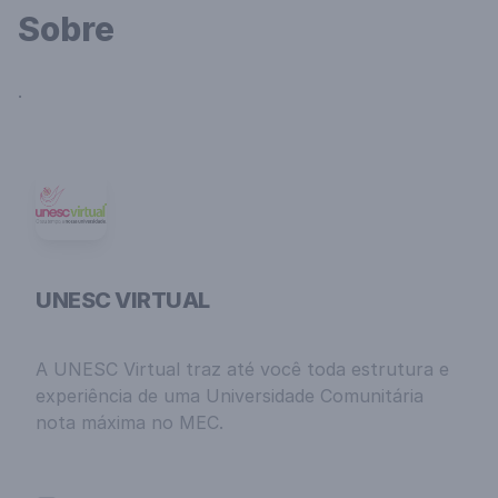
Sobre
.
UNESC VIRTUAL
A UNESC Virtual traz até você toda estrutura e
experiência de uma Universidade Comunitária
nota máxima no MEC.