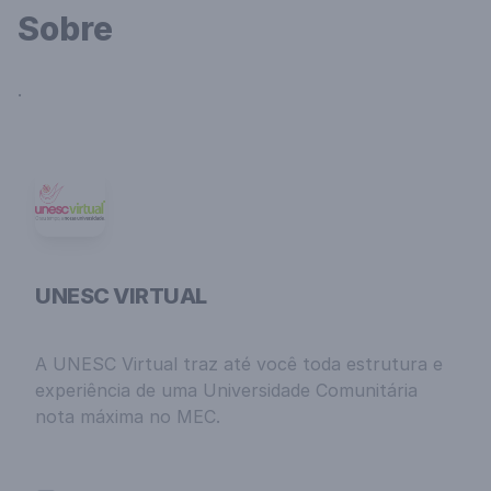
Sobre
.
UNESC VIRTUAL
A UNESC Virtual traz até você toda estrutura e
experiência de uma Universidade Comunitária
nota máxima no MEC.