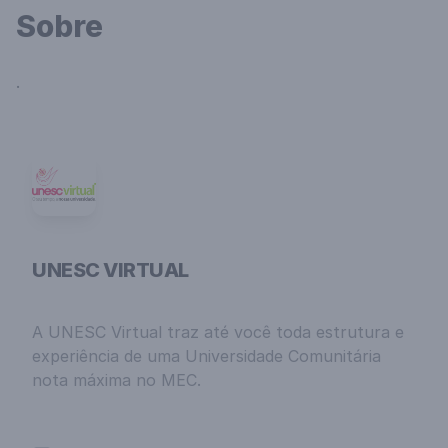
Sobre
.
UNESC VIRTUAL
A UNESC Virtual traz até você toda estrutura e
experiência de uma Universidade Comunitária
nota máxima no MEC.