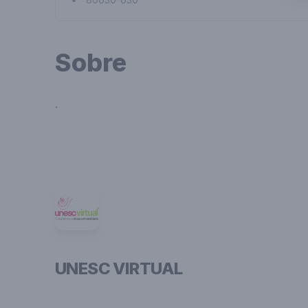
Sobre
.
UNESC VIRTUAL