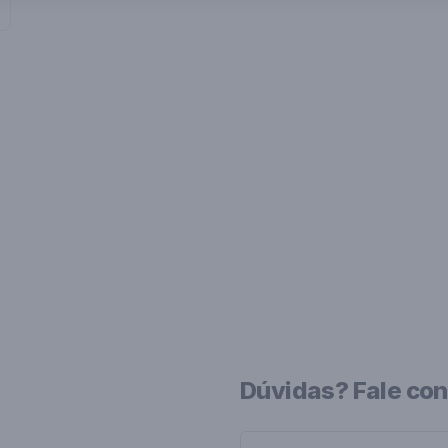
Dúvidas? Fale co