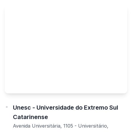
Unesc - Universidade do Extremo Sul
Catarinense
Avenida Universitária, 1105 - Universitário,