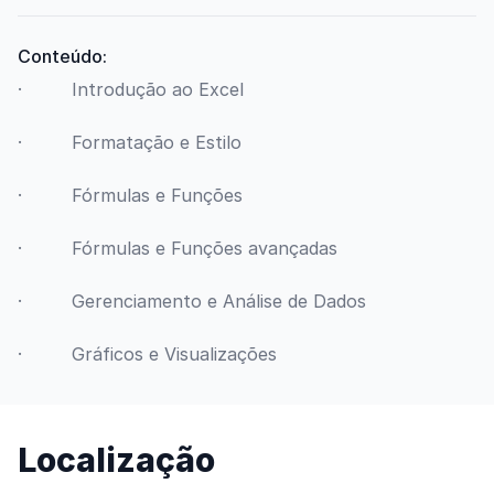
Conteúdo:
· Introdução ao Excel
· Formatação e Estilo
· Fórmulas e Funções
· Fórmulas e Funções avançadas
· Gerenciamento e Análise de Dados
· Gráficos e Visualizações
Localização