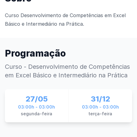
Curso Desenvolvimento de Competências em Excel
Básico e Intermediário na Prática.
Programação
Curso - Desenvolvimento de Competências
em Excel Básico e Intermediário na Prática
27/05
31/12
03:00h - 03:00h
03:00h - 03:00h
segunda-feira
terça-feira