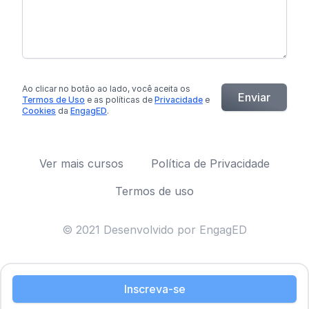
Ao clicar no botão
ao lado
, você aceita os
Enviar
Termos de Uso
e as políticas de
Privacidade
e
Cookies
da
EngagED
.
Ver mais cursos
Política de Privacidade
Termos de uso
© 2021 Desenvolvido por EngagED
Inscreva-se