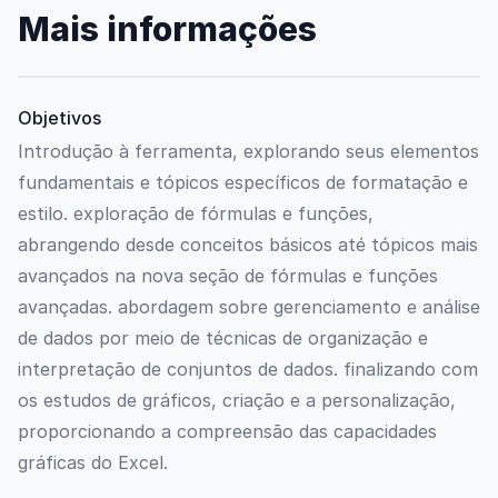
Mais informações
Objetivos
Introdução à ferramenta, explorando seus elementos
fundamentais e tópicos específicos de formatação e
estilo. exploração de fórmulas e funções,
abrangendo desde conceitos básicos até tópicos mais
avançados na nova seção de fórmulas e funções
avançadas. abordagem sobre gerenciamento e análise
de dados por meio de técnicas de organização e
interpretação de conjuntos de dados. finalizando com
os estudos de gráficos, criação e a personalização,
proporcionando a compreensão das capacidades
gráficas do Excel.