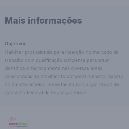
Mais informações
Objetivos
Habilitar profissionais para inserção no mercado de
trabalho com qualificação suficiente para atuar
científica e tecnicamente nas diversas áreas
relacionadas ao movimento corporal humano, exceto
no âmbito escolar, previstas na resolução 46/02 do
Conselho Federal de Educação Física.