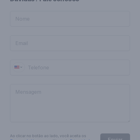
Ao clicar no botão
ao lado
, você aceita os
Enviar