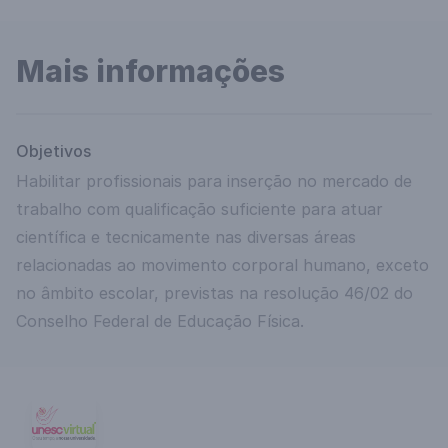
Mais informações
Objetivos
Habilitar profissionais para inserção no mercado de
trabalho com qualificação suficiente para atuar
científica e tecnicamente nas diversas áreas
relacionadas ao movimento corporal humano, exceto
no âmbito escolar, previstas na resolução 46/02 do
Conselho Federal de Educação Física.