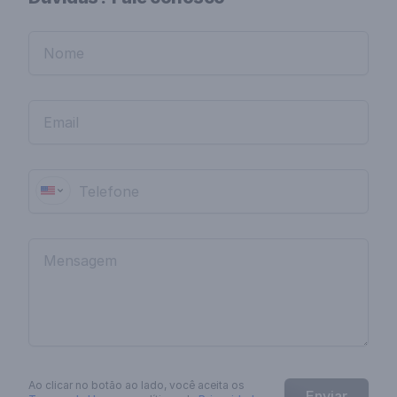
Ao clicar no botão
ao lado
, você aceita os
Enviar