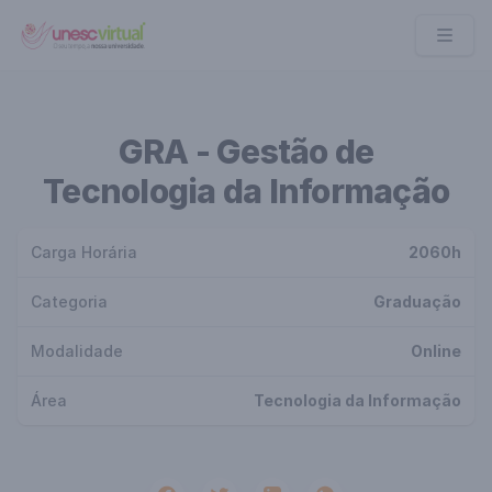
UNESC VIRTUAL
GRA - Gestão de
Tecnologia da Informação
Carga Horária
2060h
Categoria
Graduação
Modalidade
Online
Área
Tecnologia da Informação