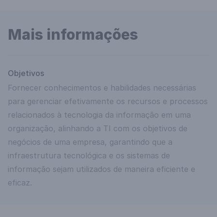
Mais informações
Objetivos
Fornecer conhecimentos e habilidades necessárias
para gerenciar efetivamente os recursos e processos
relacionados à tecnologia da informação em uma
organização, alinhando a TI com os objetivos de
negócios de uma empresa, garantindo que a
infraestrutura tecnológica e os sistemas de
informação sejam utilizados de maneira eficiente e
eficaz.