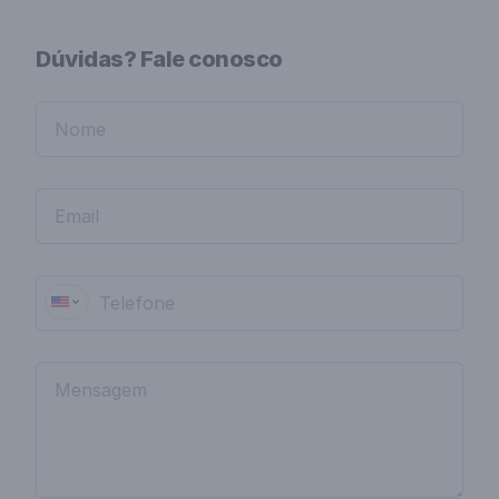
Dúvidas? Fale conosco