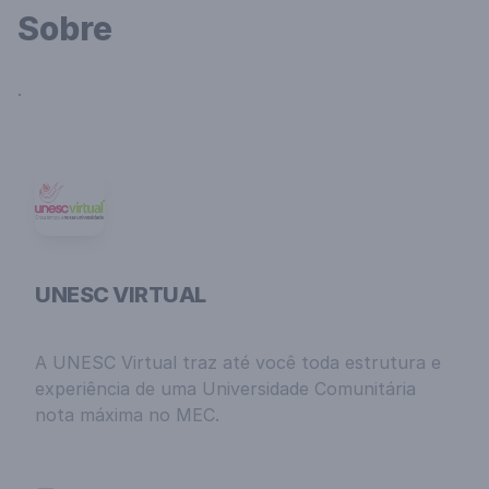
Sobre
.
UNESC VIRTUAL
A UNESC Virtual traz até você toda estrutura e
experiência de uma Universidade Comunitária
nota máxima no MEC.