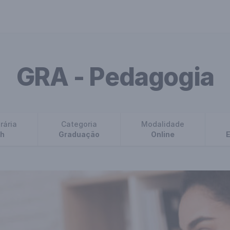
GRA - Pedagogia
rária
Categoria
Modalidade
h
Graduação
Online