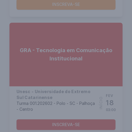
INSCREVA-SE
GRA - Tecnologia em Comunicação
Institucional
Unesc - Universidade do Extremo
FEV
Sul Catarinense
INÍCIO
18
Turma 001.202602 - Polo - SC - Palhoça
- Centro
03:00
INSCREVA-SE