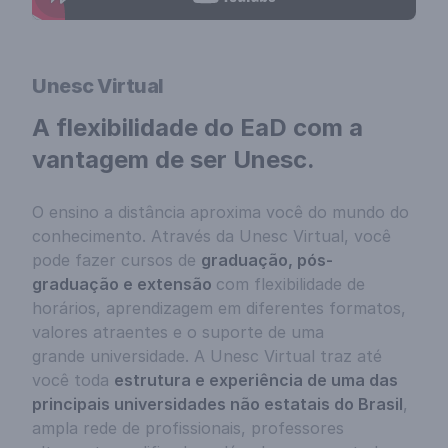
Unesc Virtual
A flexibilidade do EaD com a
vantagem de ser Unesc.
O ensino a distância aproxima você do mundo do
conhecimento. Através da Unesc Virtual, você
pode fazer cursos de
graduação, pós-
graduação e
extensão
com flexibilidade de
horários, aprendizagem em diferentes formatos,
valores atraentes e o suporte de uma
grande
universidade. A Unesc Virtual traz até
você toda
estrutura e experiência de uma das
principais universidades não estatais do Brasil
,
ampla rede de profissionais, professores