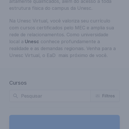
altamente qualificados, além do acesso a toda
estrutura física do campus da Unesc.
Na Unesc Virtual, você valoriza seu currículo
com cursos certificados pelo MEC e amplia sua
rede de relacionamentos. Como universidade
local a
Unesc
conhece profundamente a
realidade e as demandas regionais. Venha para a
Unesc Virtual, o EaD mais próximo de você.
Cursos
Busca
Filtros