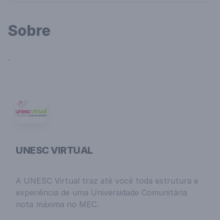
Sobre
.
UNESC VIRTUAL
A UNESC Virtual traz até você toda estrutura e
experiência de uma Universidade Comunitária
nota máxima no MEC.