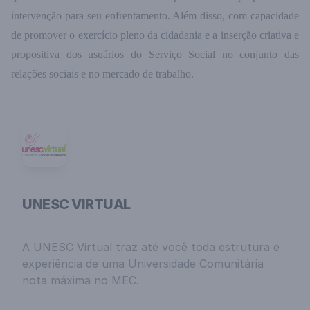
intervenção para seu enfrentamento. Além disso, com capacidade
de promover o exercício pleno da cidadania e a inserção criativa e
propositiva dos usuários do Serviço Social no conjunto das
relações sociais e no mercado de trabalho.
UNESC VIRTUAL
A UNESC Virtual traz até você toda estrutura e
experiência de uma Universidade Comunitária
nota máxima no MEC.