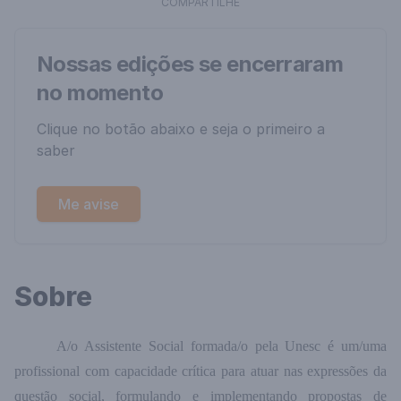
COMPARTILHE
Nossas edições se encerraram
no momento
Clique no botão abaixo e seja o primeiro a
saber
Me avise
Sobre
A/o Assistente Social formada/o pela Unesc é um/uma
profissional com capacidade crítica para atuar nas expressões da
questão social, formulando e implementando propostas de