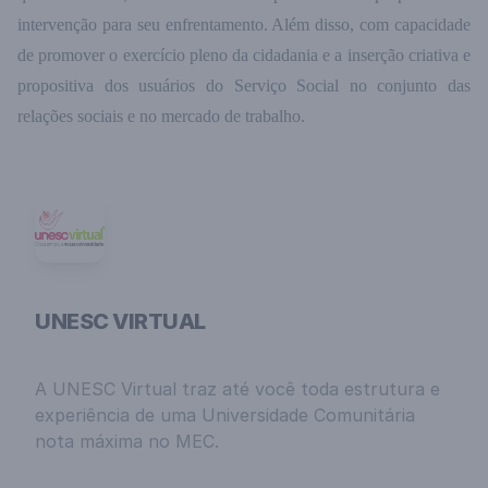
intervenção para seu enfrentamento. Além disso, com capacidade
de promover o exercício pleno da cidadania e a inserção criativa e
propositiva dos usuários do Serviço Social no conjunto das
relações sociais e no mercado de trabalho.
UNESC VIRTUAL
A UNESC Virtual traz até você toda estrutura e
experiência de uma Universidade Comunitária
nota máxima no MEC.