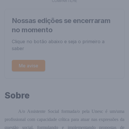
COMPARTILHE
Nossas edições se encerraram
no momento
Clique no botão abaixo e seja o primeiro a
saber
Me avise
Sobre
A/o Assistente Social formada/o pela Unesc é um/uma
profissional com capacidade crítica para atuar nas expressões da
questão social, formulando e implementando propostas de