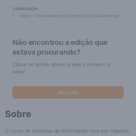
Localização
Unesc - Universidade do Extremo Sul Catarinense
Não encontrou a edição que
estava procurando?
Clique no botão abaixo e seja o primeiro a
saber
Me avise
Sobre
O curso de Sistemas de Informação tem por objetivo