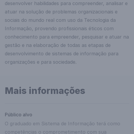
desenvolver habilidades para compreender, analisar e
atuar na solução de problemas organizacionais e
sociais do mundo real com uso da Tecnologia da
Informação, provendo profissionais éticos com
conhecimento para empreender, pesquisar e atuar na
gestão e na elaboração de todas as etapas de
desenvolvimento de sistemas de informação para
organizações e para sociedade.
Mais informações
Público alvo
O graduado em Sistema de Informação terá como
competências o comprometimento com sua