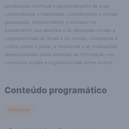
atualização contínua e aprimoramento de suas
competências e habilidades. considerando o mundo
globalizado, empreendedor e inovador no
atendimento aos desafios e às demandas sociais e
organizacionais do Brasil e do mundo, consciente e
crítico sobre o papel, a relevância e as implicações
desencadeadas pelos sistemas de informação nos
contextos sociais e organizacionais entre outros.
Conteúdo programático
Disciplinas