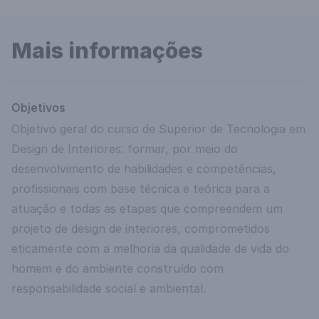
Mais informações
Objetivos
Objetivo geral do curso de Superior de Tecnologia em
Design de Interiores: formar, por meio do
desenvolvimento de habilidades e competências,
profissionais com base técnica e teórica para a
atuação e todas as etapas que compreendem um
projeto de design de interiores, comprometidos
eticamente com a melhoria da qualidade de vida do
homem e do ambiente construído com
responsabilidade social e ambiental.