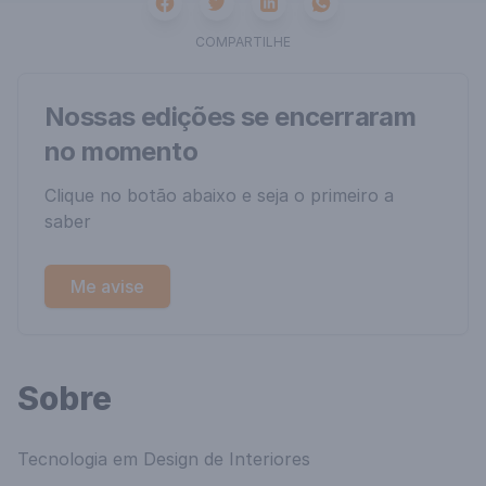
Facebook
Twitter
Whatsapp
Linkedin
COMPARTILHE
Nossas edições se encerraram
no momento
Clique no botão abaixo e seja o primeiro a
saber
Me avise
Sobre
Tecnologia em Design de Interiores