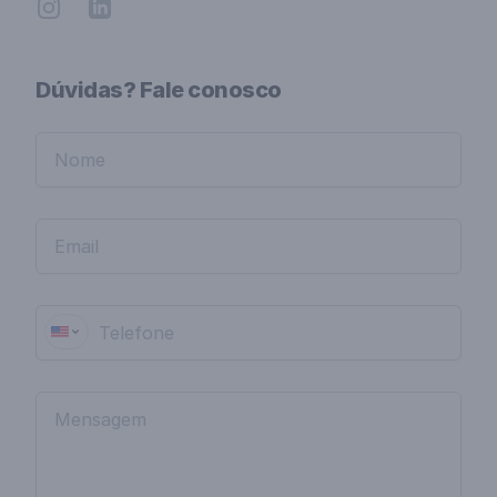
Instagram
Linkedin
Dúvidas? Fale conosco