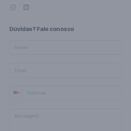
Instagram
Linkedin
Dúvidas? Fale conosco