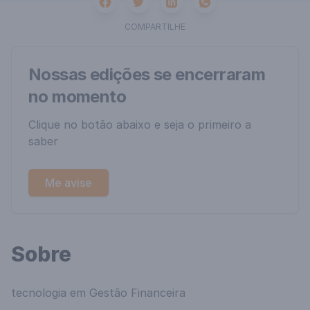
Facebook
Twitter
Whatsapp
Linkedin
COMPARTILHE
Nossas edições se encerraram
no momento
Clique no botão abaixo e seja o primeiro a
saber
Me avise
Sobre
tecnologia em Gestão Financeira